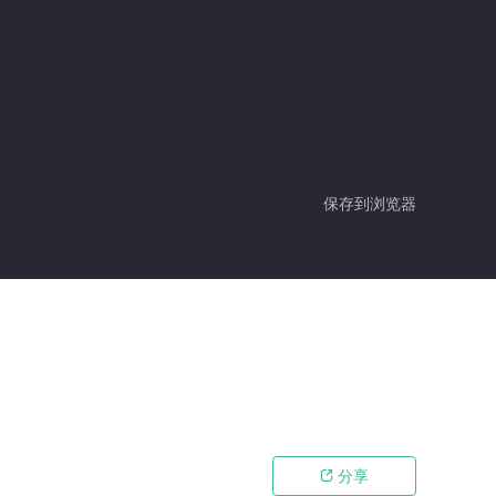
保存到浏览器
分享
