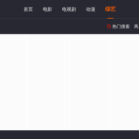
综艺
首页
电影
电视剧
动漫
热门搜索
再
