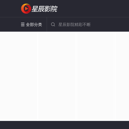
全部分类

