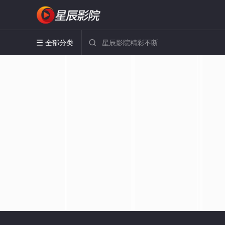
全部分类

