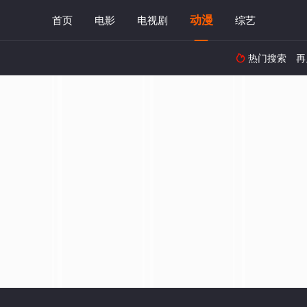
动漫
首页
电影
电视剧
综艺
热门搜索
再
