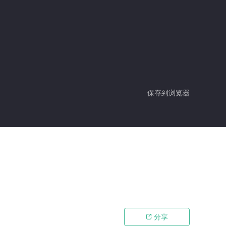
保存到浏览器
分享
