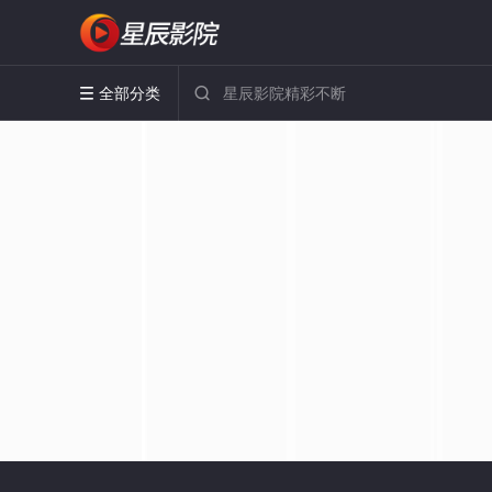
全部分类

