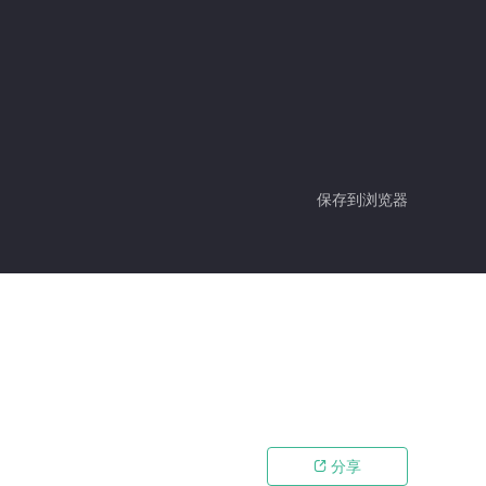
保存到浏览器
分享
