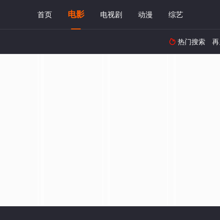
电影
首页
电视剧
动漫
综艺
热门搜索
再
