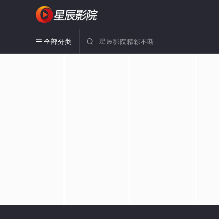
全部分类

