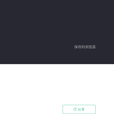
保存到浏览器
分享
