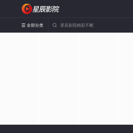
全部分类

