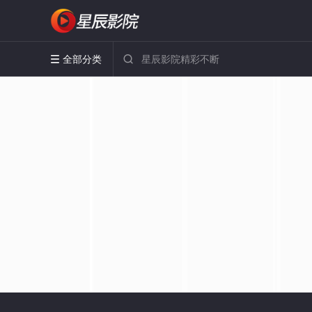
全部分类

